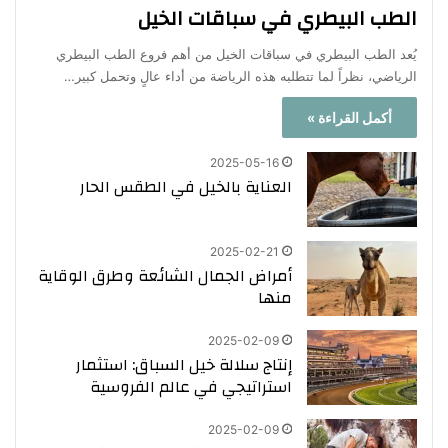
الطب البيطري في سباقات الخيل
يُعد الطب البيطري في سباقات الخيل من أهم فروع الطب البيطري
الرياضي، نظراً لما تتطلبه هذه الرياضة من أداء عالٍ وتحمل كبير…
أكمل القراءة »
2025-05-16
العناية بالخيل في الطقس الحار
2025-02-21
أمراض الجمال الشائعة وطرق الوقاية
منها
2025-02-09
إنتاج سلالة خيل السباق: استثمار
استراتيجي في عالم الفروسية
2025-02-09