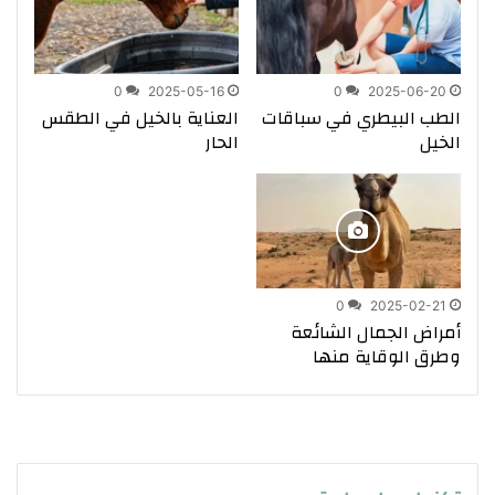
0
2025-05-16
0
2025-06-20
الطب البيطري في سباقات
العناية بالخيل في الطقس
الخيل
الحار
0
2025-02-21
أمراض الجمال الشائعة
وطرق الوقاية منها