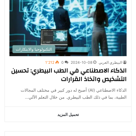
التكنولوجيا والابتكارات
البيطري العربي
2024-10-08
0
1٬212
الذكاء الاصطناعي في الطب البيطري: تحسين
التشخيص واتخاذ القرارات
الذكاء الاصطناعي (AI) أصبح له دور كبير في مختلف المجالات
الطبية، بما في ذلك الطب البيطري. من خلال التعلم الآلي…
تحميل المزيد