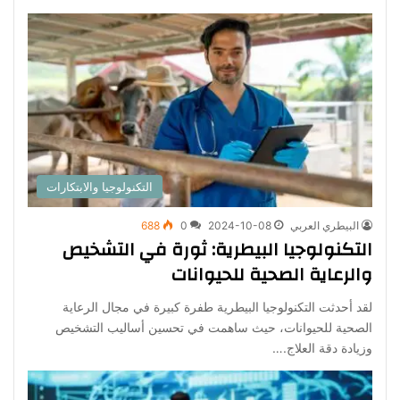
التكنولوجيا والابتكارات
البيطري العربي
2024-10-08
0
688
التكنولوجيا البيطرية: ثورة في التشخيص
والرعاية الصحية للحيوانات
لقد أحدثت التكنولوجيا البيطرية طفرة كبيرة في مجال الرعاية
الصحية للحيوانات، حيث ساهمت في تحسين أساليب التشخيص
وزيادة دقة العلاج.…