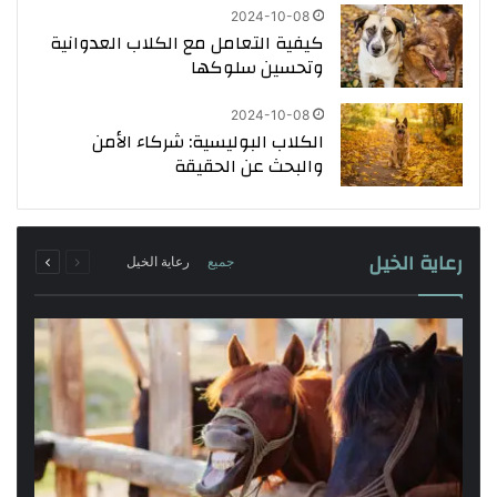
2024-10-08
كيفية التعامل مع الكلاب العدوانية
وتحسين سلوكها
2024-10-08
الكلاب البوليسية: شركاء الأمن
والبحث عن الحقيقة
رعاية الخيل
جميع
رعاية الخيل
السابقة
التالية