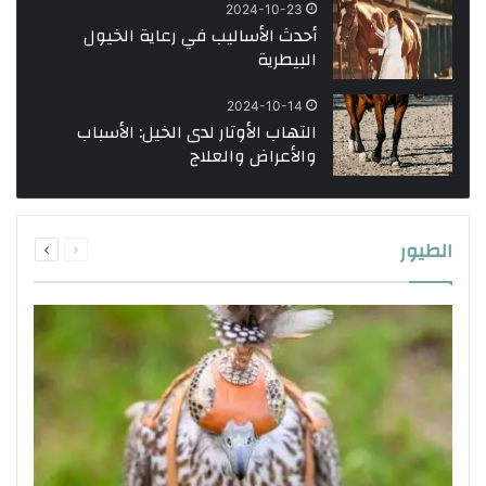
2024-10-23
أحدث الأساليب في رعاية الخيول
البيطرية
2024-10-14
التهاب الأوتار لدى الخيل: الأسباب
والأعراض والعلاج
الطيور
السابقة
التالية