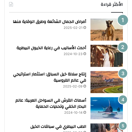
الأكثر قراءة
أمراض الجمال الشائعة وطرق الوقاية منها
2025-02-21
أحدث الأساليب في رعاية الخيول البيطرية
2024-10-23
إنتاج سلالة خيل السباق: استثمار استراتيجي
في عالم الفروسية
2025-02-09
أسماك القرش في السواحل العربية: عالم
البحار الخفي وتحديات الحماية
2024-10-14
الطب البيطري في سباقات الخيل