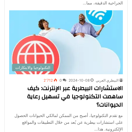
الجراحية الدقيقة، مما…
التكنولوجيا والابتكارات
البيطري العربي
2024-10-08
0
2٬712
الاستشارات البيطرية عبر الإنترنت: كيف
ساهمت التكنولوجيا في تسهيل رعاية
الحيوانات؟
مع تقدم التكنولوجيا، أصبح من الممكن لمالكي الحيوانات الحصول
على استشارات بيطرية عن بُعد من خلال التطبيقات والمواقع
الإلكترونية. هذا…