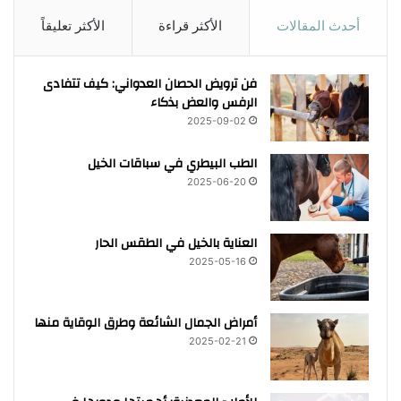
أحدث المقالات
الأكثر قراءة
الأكثر تعليقاً
فن ترويض الحصان العدواني: كيف تتفادى
الرفس والعض بذكاء
2025-09-02
الطب البيطري في سباقات الخيل
2025-06-20
العناية بالخيل في الطقس الحار
2025-05-16
أمراض الجمال الشائعة وطرق الوقاية منها
2025-02-21