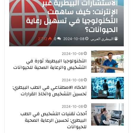
الاستشارات البيطرية عبر
الإنترنت: كيف ساهمت
التكنولوجيا في تسهيل رعاية
الحيوانات؟
البيطري العربي
2024-10-08
0
2٬712
2024-10-08
التكنولوجيا البيطرية: ثورة في
التشخيص والرعاية الصحية للحيوانات
2024-10-08
الذكاء الاصطناعي في الطب البيطري:
تحسين التشخيص واتخاذ القرارات
2024-10-08
أحدث تقنيات التشخيص في الطب
البيطري: تحسين الرعاية الصحية
للحيوانات