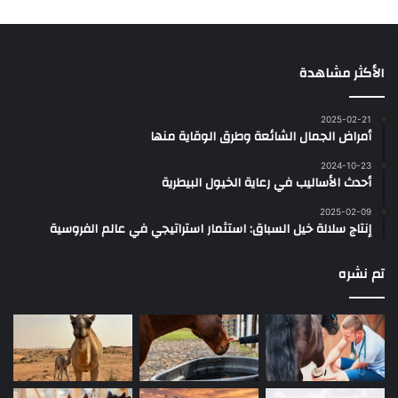
الأكثر مشاهدة
2025-02-21
أمراض الجمال الشائعة وطرق الوقاية منها
2024-10-23
أحدث الأساليب في رعاية الخيول البيطرية
2025-02-09
إنتاج سلالة خيل السباق: استثمار استراتيجي في عالم الفروسية
تم نشره