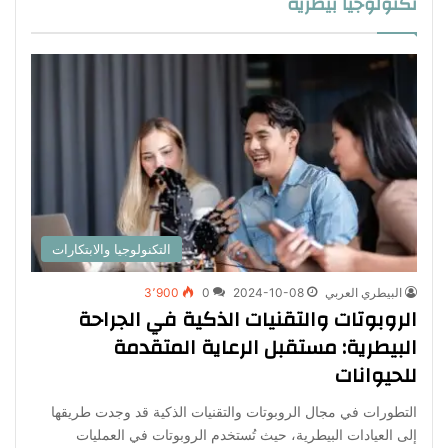
تكنولوجيا بيطرية
التكنولوجيا والابتكارات
البيطري العربي
2024-10-08
0
3٬900
الروبوتات والتقنيات الذكية في الجراحة
البيطرية: مستقبل الرعاية المتقدمة
للحيوانات
التطورات في مجال الروبوتات والتقنيات الذكية قد وجدت طريقها
إلى العيادات البيطرية، حيث تُستخدم الروبوتات في العمليات